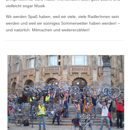
vielleicht sogar Musik
Wir werden Spaß haben, weil wir viele, viele RadlerInnen sein
werden und weil wir sonniges Sommerwetter haben werden! –
und natürlich: Mitmachen und weitererzählen!