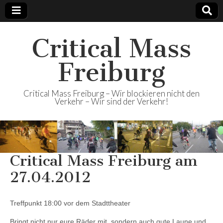
Critical Mass
Freiburg
Critical Mass Freiburg – Wir blockieren nicht den
Verkehr – Wir sind der Verkehr!
Critical Mass Freiburg am
27.04.2012
Treffpunkt 18:00 vor dem Stadttheater
Bringt nicht nur eure Räder mit, sondern auch gute Laune und