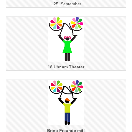
· 25. September
18 Uhr am Theater
Bring Freunde mit!