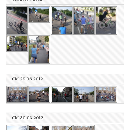
CM 29.06.2012
CM 30.03.2012