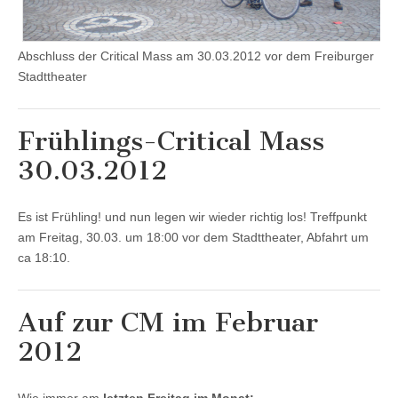
Abschluss der Critical Mass am 30.03.2012 vor dem Freiburger
Stadttheater
Frühlings-Critical Mass
30.03.2012
Es ist Frühling! und nun legen wir wieder richtig los! Treffpunkt
am Freitag, 30.03. um 18:00 vor dem Stadttheater, Abfahrt um
ca 18:10.
Auf zur CM im Februar
2012