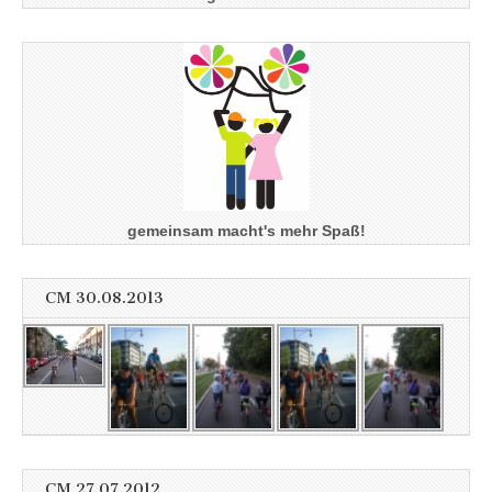
gemeinsam macht's mehr Spaß!
CM 30.08.2013
CM 27.07.2012