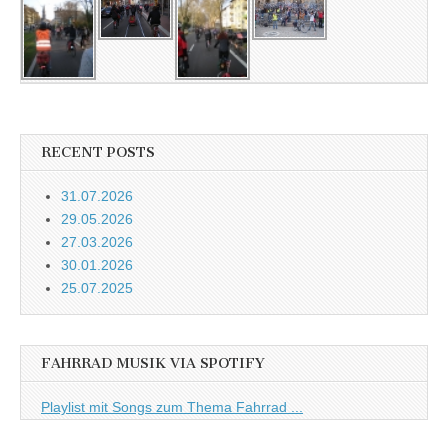
RECENT POSTS
31.07.2026
29.05.2026
27.03.2026
30.01.2026
25.07.2025
FAHRRAD MUSIK VIA SPOTIFY
Playlist mit Songs zum Thema Fahrrad ...