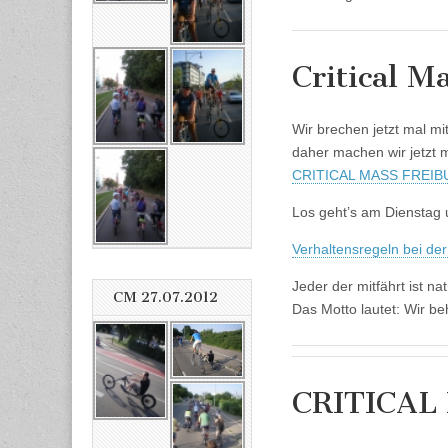
Critical Ma
Wir brechen jetzt mal mi
daher machen wir jetzt 
CRITICAL MASS FREIBU
Los geht’s am Dienstag 
Verhaltensregeln bei der
Jeder der mitfährt ist nat
CM 27.07.2012
Das Motto lautet: Wir be
CRITICAL