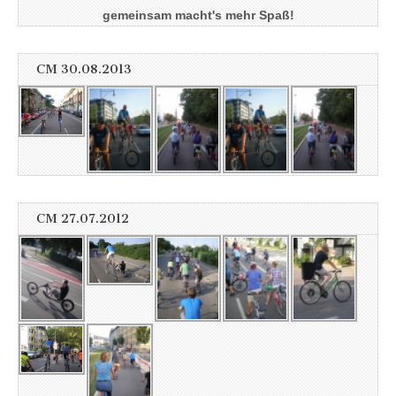
gemeinsam macht's mehr Spaß!
CM 30.08.2013
CM 27.07.2012