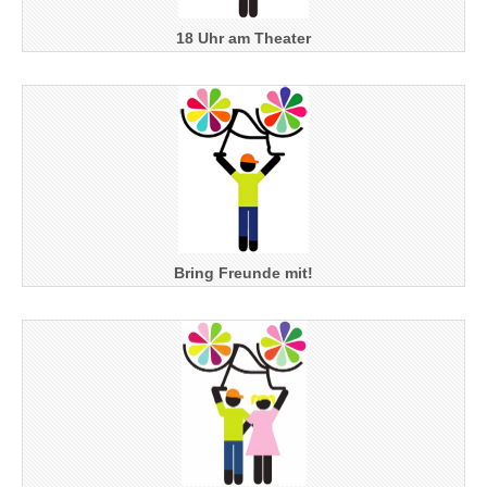
18 Uhr am Theater
Bring Freunde mit!