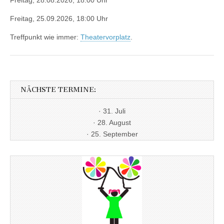
Freitag, 25.09.2026, 18:00 Uhr
Treffpunkt wie immer:
Theatervorplatz
.
NÄCHSTE TERMINE:
· 31. Juli
· 28. August
· 25. September