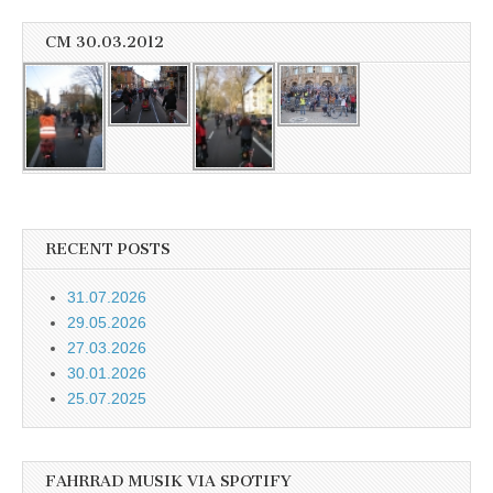
CM 30.03.2012
RECENT POSTS
31.07.2026
29.05.2026
27.03.2026
30.01.2026
25.07.2025
FAHRRAD MUSIK VIA SPOTIFY