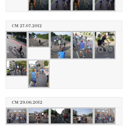
CM 27.07.2012
CM 29.06.2012