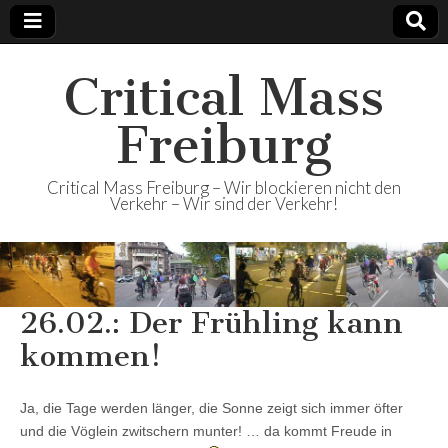
Critical Mass
Freiburg
Critical Mass Freiburg – Wir blockieren nicht den
Verkehr – Wir sind der Verkehr!
26.02.: Der Frühling kann
kommen!
Ja, die Tage werden länger, die Sonne zeigt sich immer öfter
und die Vöglein zwitschern munter! … da kommt Freude in