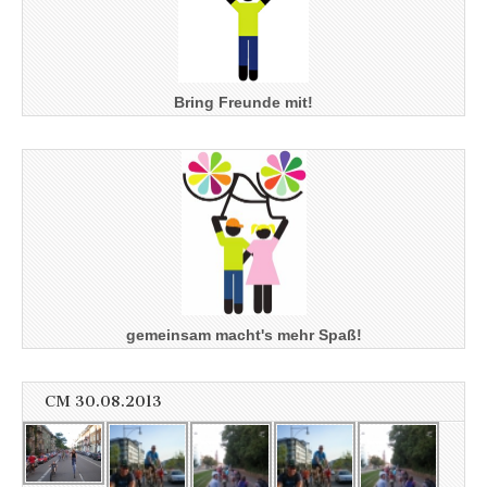
Bring Freunde mit!
gemeinsam macht's mehr Spaß!
CM 30.08.2013