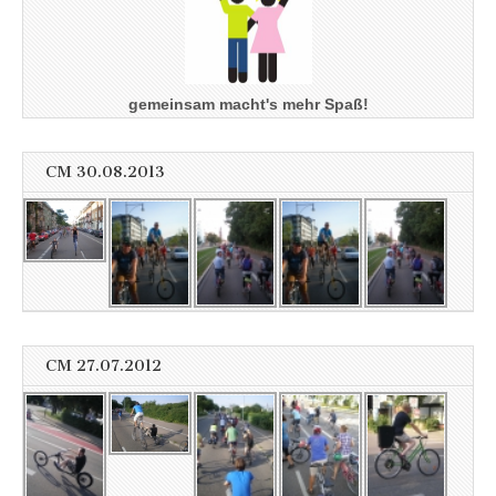
gemeinsam macht's mehr Spaß!
CM 30.08.2013
CM 27.07.2012