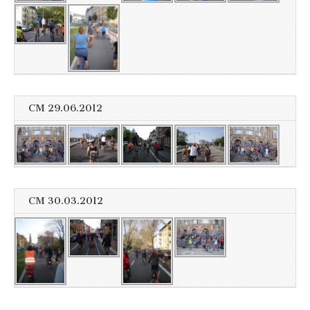
CM 29.06.2012
CM 30.03.2012