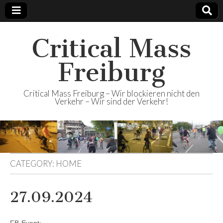
Critical Mass
Freiburg
Critical Mass Freiburg – Wir blockieren nicht den
Verkehr – Wir sind der Verkehr!
CATEGORY:
HOME
27.09.2024
FB-Event: