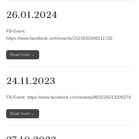
26.01.2024
FB-Event:
https://www.facebook.com/events/1523332408211720
Read more →
24.11.2023
FB-Event: https://www.facebook.com/events/883226013208274
Read more →